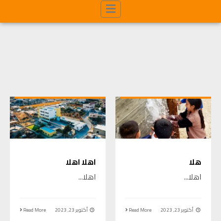
هلا
اهلا اهلا
اهلا
...
اهلا
...
أكتوبر 23, 2023
Read More
أكتوبر 23, 2023
Read More