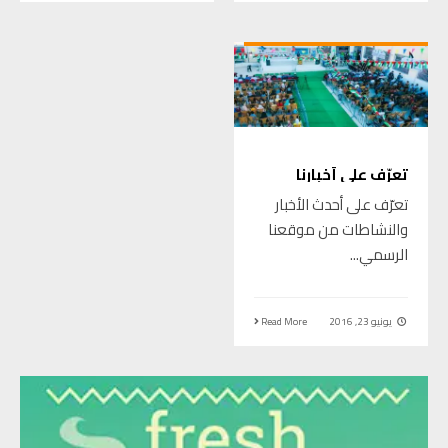
تعرّف على أخبارنا
تعرّف على أحدث الأخبار
والنشاطات من موقعنا
الرسمي
...
يونيو 23, 2016
Read More