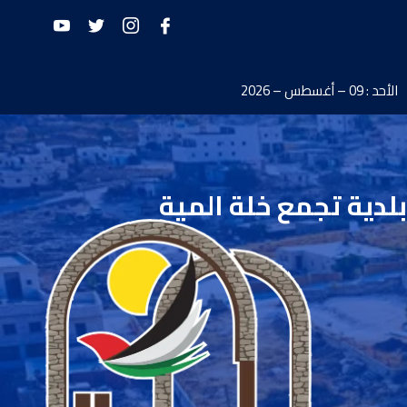
الأحد : 09 – أغسطس – 2026
بلدية تجمع خلة المية