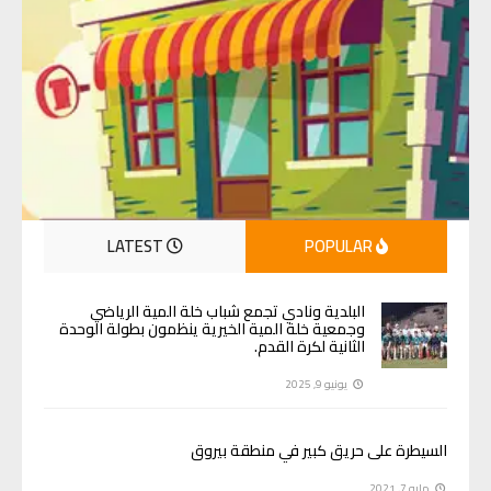
LATEST
POPULAR
البلدية ونادي تجمع شباب خلة المية الرياضي
وجمعية خلة المية الخيرية ينظمون بطولة الوحدة
الثانية لكرة القدم.
يونيو 9, 2025
السيطرة على حريق كبير في منطقة بيروق
مايو 7, 2021