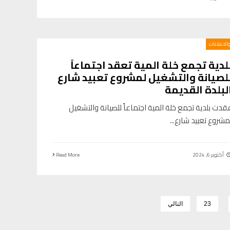
والاعلانات
لدية تجمع خلة المية تعقد اجتماعاً
لصيانة والتشغيل لمشروع تعبيد شارع
لبلدة القديمة
قدت بلدية تجمع خلة المية اجتماعاً للصيانة والتشغيل
مشروع تعبيد شارع
...
أكتوبر 6, 2024
Read More
23
التالي