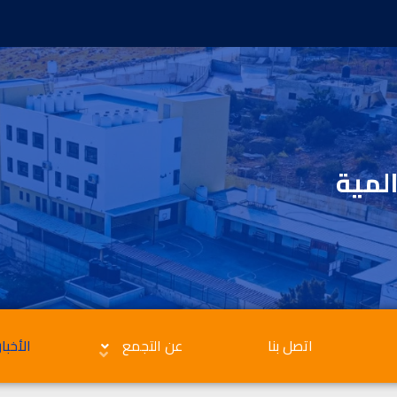
المية
اتصل بنا
عن التجمع
الأخبار