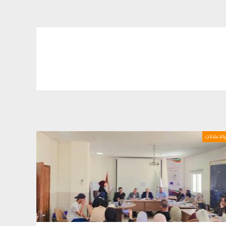
والاعلانات