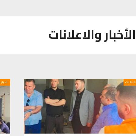
الأخبار والاعلانات
الاعلانات
الأخبار 