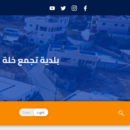
بلدية تجمع خلة 
Dark
Light