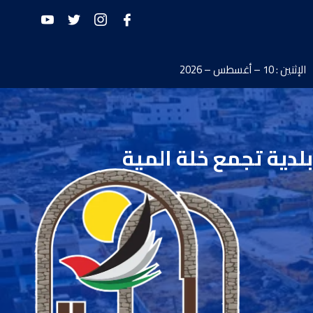
الإثنين : 10 – أغسطس – 2026
بلدية تجمع خلة المية