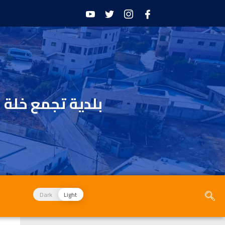
بلدية تجمع خلة 
Dark
Light
الأخبار و