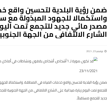
ضمن رؤية البلدية لتحسين واقع خد
واستكمالا للجهود المبذولة مع سل
مصدر مائي جديد للتجمع تمت اليوم 
الشارع الالتفافي من الجهة الجنوبي
نوفمبر 23, 2021
23/11/2021
ضمن رؤية البلدية لتحسين واقع خدمات المياه في المنطقة، واستكمالا للجهو
للتجمع تمت اليوم زيارة ميدانية على الشارع الالتفافي من الجهة الجنوبية للت
جديد للتجمع مستقبلاً.