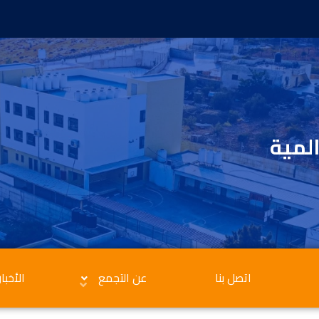
المية
اتصل بنا
عن التجمع
الأخبار
الاعلانات