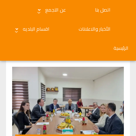
اتصل بنا
عن التجمع
الأخبار والاعلانات
اقسام البلديه
الرئيسية