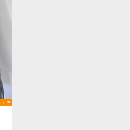
الأخبار و