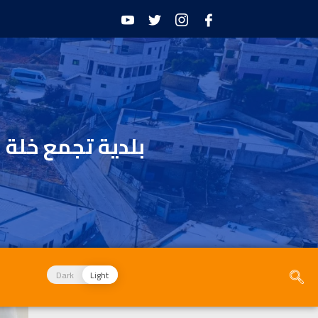
بلدية تجمع خلة 
Dark
Light