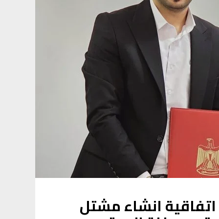
ن اتفاقية انشاء مشتل