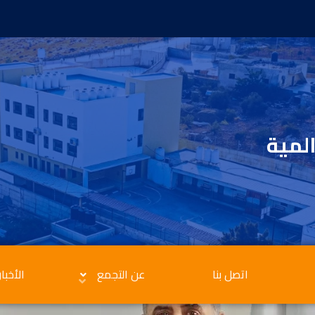
المية
اتصل بنا
عن التجمع
الأخبار