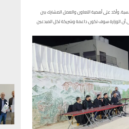
أمسية. وأكد على أهمية التعاون والعمل المشترك بين
ى أن الوزارة سوف تكون داعمة وشريكة لكل المبدعين