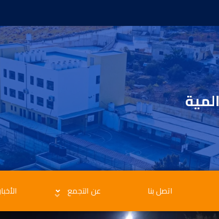
المية
اتصل بنا
عن التجمع
الأخبار