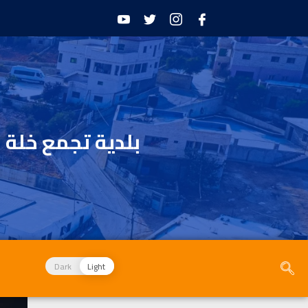
بلدية تجمع خلة 
Dark
Light