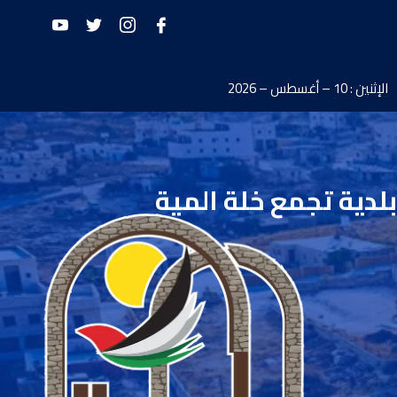
الإثنين : 10 – أغسطس – 2026
بلدية تجمع خلة المية