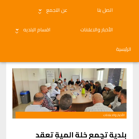
اتصل بنا
عن التجمع
الأخبار والاعلانات
اقسام البلديه
الرئيسية
الأخبار والاعلانات
بلدية تجمع خلة المية تعقد