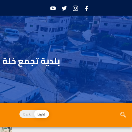
بلدية تجمع خلة 
Dark
Light