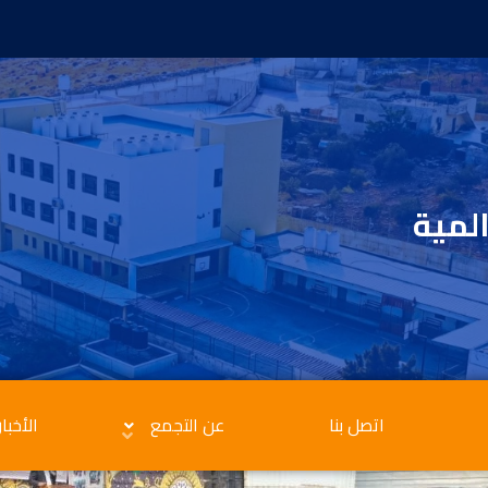
المية
اتصل بنا
عن التجمع
الأخبار