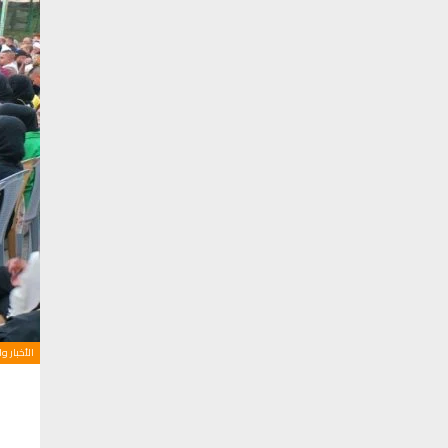
الأخبار و