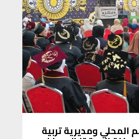
 المحلي ومديرية تربية