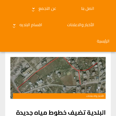
اتصل بنا
عن التجمع
الأخبار والاعلانات
اقسام البلديه
الرئيسية
الأخبار والاعلانات
البلدية تضيف خطوط مياه جديدة