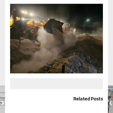
Related Posts