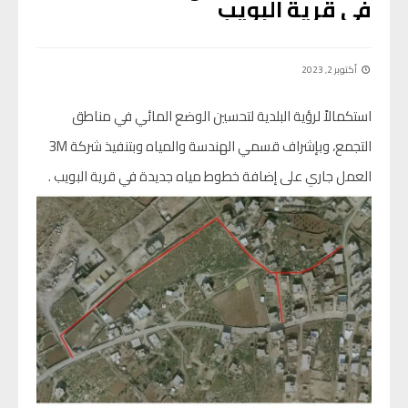
في قرية البويب
أكتوبر 2, 2023
استكمالاً لرؤية البلدية لتحسين الوضع المائي في مناطق
التجمع، وبإشراف قسمي الهندسة والمياه وبتنفيذ شركة 3M
العمل جاري على إضافة خطوط مياه جديدة في قرية البويب .