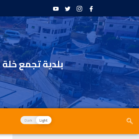
بلدية تجمع خلة 
Dark
Light
الأخبار و