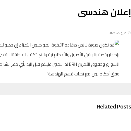
إعلان هندسي
مايو 25, 2021
Related Posts