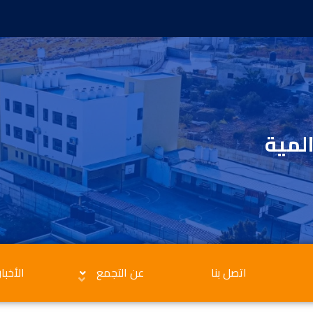
المية
اتصل بنا
عن التجمع
الأخبار
الاعلانات