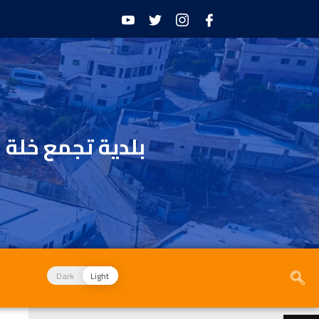
بلدية تجمع خلة 
Dark
Light
الأخبار و