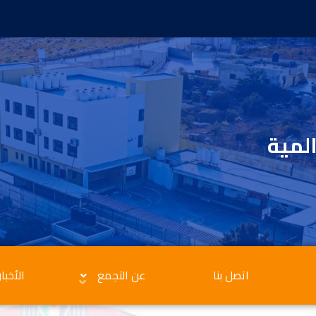
المية
اتصل بنا
عن التجمع
الأخبار