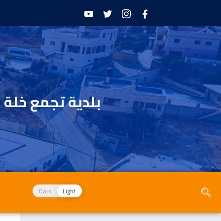
بلدية تجمع خلة 
Dark
Light