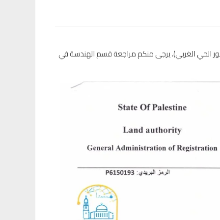
بور الحي الغربي)، يرجى منكم مراجعة قسم الهندسة في